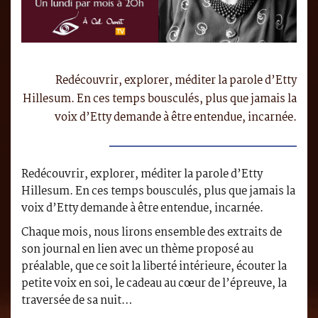
Redécouvrir, explorer, méditer la parole d’Etty
Hillesum. En ces temps bousculés, plus que jamais la
voix d’Etty demande à être entendue, incarnée.
Redécouvrir, explorer, méditer la parole d’Etty
Hillesum. En ces temps bousculés, plus que jamais la
voix d’Etty demande à être entendue, incarnée.
Chaque mois, nous lirons ensemble des extraits de
son journal en lien avec un thème proposé au
préalable, que ce soit la liberté intérieure, écouter la
petite voix en soi, le cadeau au cœur de l’épreuve, la
traversée de sa nuit…