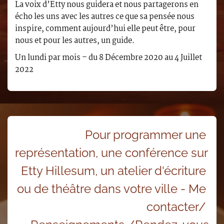
La voix d’Etty nous guidera et nous partagerons en
écho les uns avec les autres ce que sa pensée nous
inspire, comment aujourd’hui elle peut être, pour
nous et pour les autres, un guide.
Un lundi par mois – du 8 Décembre 2020 au 4 Juillet
2022
Pour programmer une 
représentation, une conférence sur 
Etty Hillesum, un atelier d'écriture 
ou de théâtre dans votre ville - Me 
contacter/ 