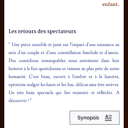
enfant.
Les retours des spectateurs 
" Une pièce sensible et juste sur l'impact d'une naissance au 
sein d'un couple et d'une constellation familiale et d'amies. 
Des comédiens remarquables nous entraînent dans leur 
histoire à la fois quotidienne et intense au plus près de notre 
humanité. C'est beau, ouvert à l'ombre et à la lumière, 
optimiste malgré les hauts et les bas, délicat sans être mièvre. 
Un très beau spectacle qui fait ressentir et réfléchir. A 
découvrir ! "
Synopsis