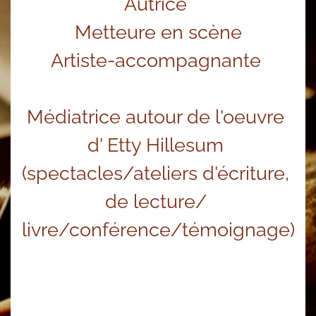
Autrice 
Metteure en scène
Artiste-accompagnante 
Médiatrice autour de l'oeuvre 
d' Etty Hillesum 
(spectacles/ateliers d'écriture, 
de lecture/ 
livre/conférence/témoignage)