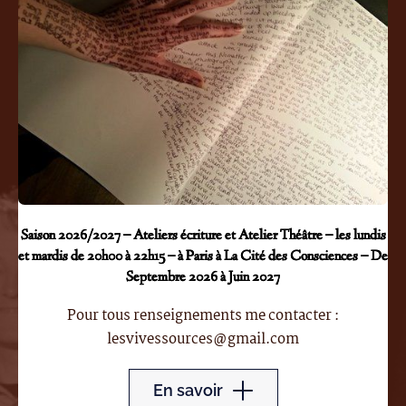
Saison 2026/2027 – Ateliers écriture et Atelier Théâtre – les lundis
et mardis de 20h00 à 22h15 – à Paris à La Cité des Consciences – De
Septembre 2026 à Juin 2027
Pour tous renseignements me contacter :
lesvivessources@gmail.com
En savoir