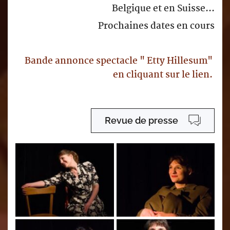
Belgique et en Suisse...
Prochaines dates en cours
Bande annonce spectacl
e " Etty Hillesum" 
en cliquant sur le lien. 
Revue de presse