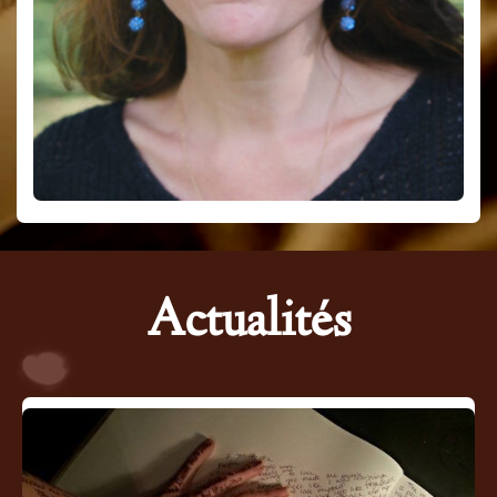
Actualités