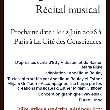
Récital musical 
Prochaine date : le 12 Juin 2026 à 
Paris à La Cité des Consciences 
D'après les écrits d'Etty Hillesum et de Rainer 
Maria Rilke
adaptation : Angélique Boulay
Textes interprétés par Angélique Boulay et Esther 
Mirjam Griffioen - Accompagnée à la harpe par les 
créations musicales d'Esther Mirjam Griffioen
Conception graphique : Vavjeniak 
Durée : 1h00
Rilke, grâce à ses écrits, a été pour Etty 