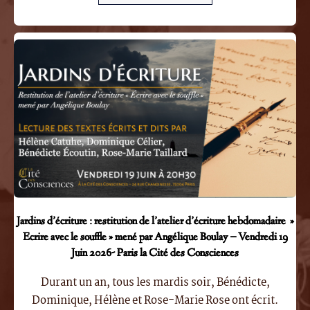
Jardins d’écriture : restitution de l’atelier d’écriture hebdomadaire »
Ecrire avec le souffle » mené par Angélique Boulay – Vendredi 19
Juin 2026- Paris la Cité des Consciences
Durant un an, tous les mardis soir, Bénédicte,
Dominique, Hélène et Rose-Marie Rose ont écrit.