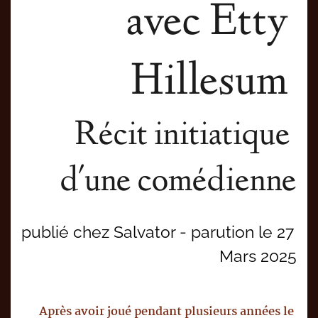
avec Etty 
Hillesum 
Récit initiatique 
d'une comédienne
publié chez Salvator - parution le 27 
Mars 2025
Après avoir joué pendant plusieurs années le 