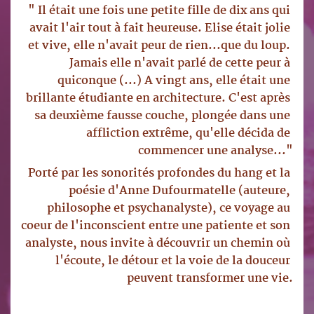
" Il était une fois une petite fille de dix ans qui 
avait l'air tout à fait heureuse. Elise était jolie 
et vive, elle n'avait peur de rien...que du loup. 
Jamais elle n'avait parlé de cette peur à 
quiconque (...) A vingt ans, elle était une 
brillante étudiante en architecture. C'est après 
sa deuxième fausse couche, plongée dans une 
affliction extrême, qu'elle décida de 
commencer une analyse..."
Porté par les sonorités profondes du hang et la 
poésie d'Anne Dufourmatelle (auteure, 
philosophe et psychanalyste), ce voyage au 
coeur de l'inconscient entre une patiente et son 
analyste, nous invite à découvrir un chemin où 
l'écoute, le détour et la voie de la douceur 
peuvent transformer une vie.