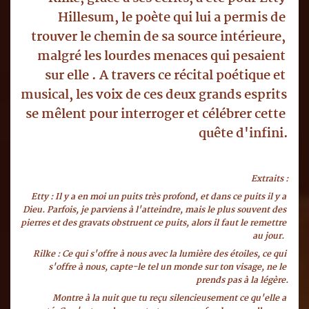
Hillesum, le poète qui lui a permis de 
trouver le chemin de sa source intérieure, 
malgré les lourdes menaces qui pesaient 
sur elle . A travers ce récital poétique et 
musical, les voix de ces deux grands esprits 
se mêlent pour interroger et célébrer cette 
quête d'infini.
 Extraits :
Etty : Il y a en moi un puits très profond, et dans ce puits il y a 
Dieu. Parfois, je parviens à l'atteindre, mais le plus souvent des 
pierres et des gravats obstruent ce puits, alors il faut le remettre 
au jour.  
Rilke : Ce qui s'offre à nous avec la lumière des étoiles, ce qui 
s'offre à nous, capte-le tel un monde sur ton visage, ne le 
prends pas à la légère.
 Montre à la nuit que tu reçu silencieusement ce qu'elle a 