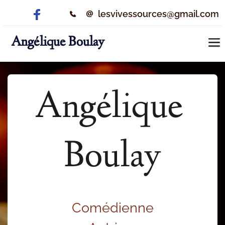
lesvivessources@gmail.com
Angélique Boulay
Angélique 
Boulay
Comédienne