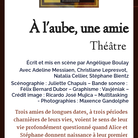
À l'aube, une amie
Théâtre 
Écrit et mis en scène par Angélique Boulay
Avec Adeline Messiaen, Christiane Lepresvot, 
Natalia Cellier, Stéphane Bientz
Scénographie : Juliette Chapuis – Bande sonore : 
Félix Bernard Dubor – Graphisme : Vavjéniak –
 Crédit image : Ricardo José Mujica – Multitasking 
- Photographies : Maxence Gandolphe
Trois amies de longues dates, à trois périodes 
charnières de leurs vies, voient le sens de leur 
vie profondément questionné quand Alice et 
Stéphane donnent naissance à leur premier 