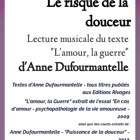
Le risque de la 
douceur
Lecture musicale du texte 
"L'amour, la guerre" 
d'Anne Dufourmantelle 
Textes d'Anne Dufourmantelle - tous titres publiés 
aux Editions Rivages
 "L'amour, la Guerre" extrait de l'essai "En cas 
d'amour - psychopathologie de la vie amoureuse - 
2009 
ainsi que des courts extraits de :
Anne Dufourmantelle - "Puissance de la douceur" - 
2013 