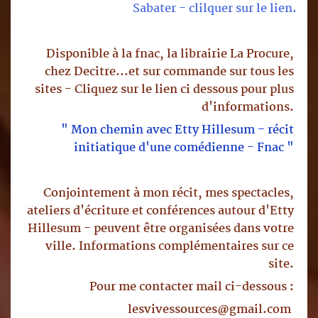
Sabater - clilquer sur le lien.
Disponible à la fnac, la librairie La Procure, 
chez Decitre...et sur commande sur tous les 
sites - Cliquez sur le lien ci dessous pour plus 
d'informations.
" Mon chemin avec Etty Hillesum - récit 
initiatique d'une comédienne - Fnac " 
Conjointement à mon récit, mes spectacles, 
ateliers d'écriture et conférences autour d'Etty 
Hillesum - peuvent être organisées dans votre 
ville. Informations complémentaires sur ce 
site. 
Pour me contacter mail ci-dessous : 
lesvivessources
@gmail.com