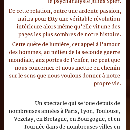
le psychanalyste Julius Spier.
De cette relation, outre une ardente passion, 
naîtra pour Etty une véritable révolution 
intérieure alors même qu’elle vit une des 
pages les plus sombres de notre histoire.
Cette quête de lumière, cet appel à l’amour 
des hommes, au milieu de la seconde guerre 
mondiale, aux portes de l’enfer, ne peut que 
nous concerner et nous mettre en chemin 
sur le sens que nous voulons donner à notre 
propre vie.
Un spectacle qui se joue depuis de 
nombreuses années à Paris, Lyon, Toulouse, 
Vezelay, en Bretagne, en Bourgogne, et en 
Tournée dans de nombreuses villes en 