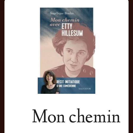
Mon chemin 