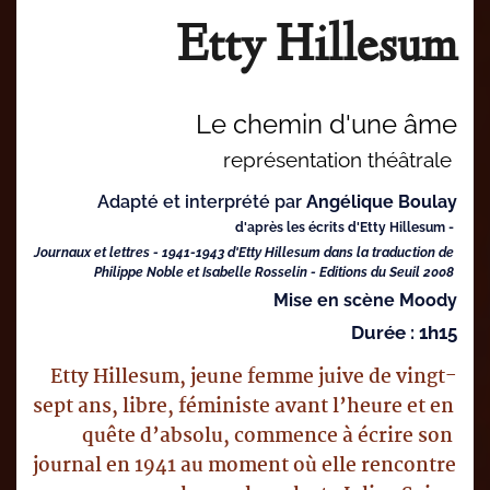
Etty Hillesum
Le chemin d'une âme
représentation théâtrale 
Adapté et interprété par 
Angélique Boulay
d'après les écrits d'Etty Hillesum - 
Journaux et lettres - 1941-1943 d'Etty Hillesum dans la traduction de 
Philippe Noble et Isabelle Rosselin - Editions du Seuil 2008 
Mise en scène Moody
Durée : 1h15
Etty Hillesum, jeune femme juive de vingt-
sept ans, libre, féministe avant l’heure et en 
quête d’absolu, commence à écrire son 
journal en 1941 au moment où elle rencontre 