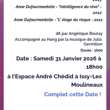
Anne Dufourmantelle - "Intellligence du rêve" - 
2012 
Anne Dufourmantelle - "L' éloge du risque - 2011
dit par Angélique Boulay
Accompagné au Hang par la musique de Julia 
Germillon
Durée : 1h00
Date : Samedi 31 Janvier 2026 à 
18h00
à l'Espace André Chédid à Issy-Les 
Moulineaux
Complet cette Date ! 